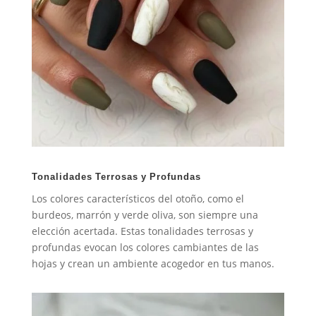
Tonalidades Terrosas y Profundas
Los colores característicos del otoño, como el
burdeos, marrón y verde oliva, son siempre una
elección acertada. Estas tonalidades terrosas y
profundas evocan los colores cambiantes de las
hojas y crean un ambiente acogedor en tus manos.