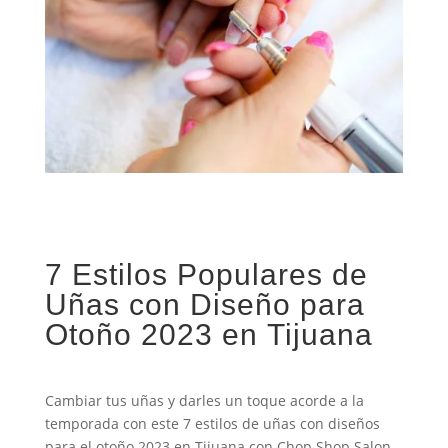
7 Estilos Populares de
Uñas con Diseño para
Otoño 2023 en Tijuana
Cambiar tus uñas y darles un toque acorde a la
temporada con este 7 estilos de uñas con diseños
para el otoño 2023 en Tijuana con Chop Shop Salon