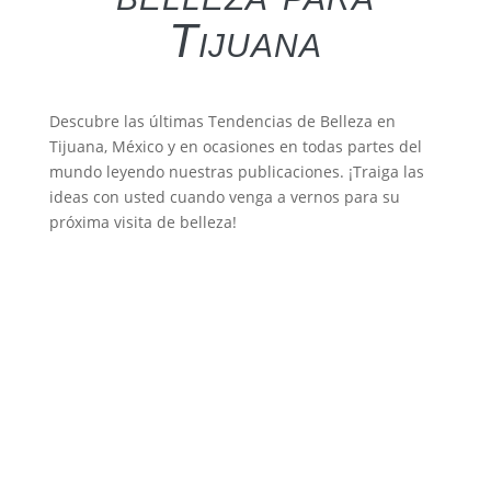
Tijuana
Descubre las últimas Tendencias de Belleza en
Tijuana, México y en ocasiones en todas partes del
mundo leyendo nuestras publicaciones. ¡Traiga las
ideas con usted cuando venga a vernos para su
próxima visita de belleza!