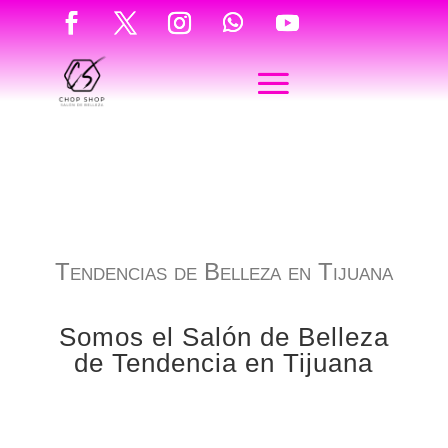
Tendencias de Belleza en Tijuana
Somos el Salón de Belleza
de Tendencia en Tijuana