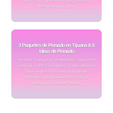
cabello, color, uñas, maquillaje, peinado y
belleza cerca de Cacho.
3 Paquetes de Peinado en Tijuana & 5
Ideas de Peinado
nuestras 3 categorías de peinados. Elige entre
esencial, estético o elegante, y cada categoría
tiene un precio fijo para que puedas
personalizar tu peinado dentro de tu
presupuesto. Desde 180mxn