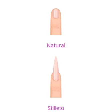
Natural
Stilleto