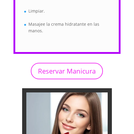
Limpiar.
Masajee la crema hidratante en las
manos.
Reservar Manicura