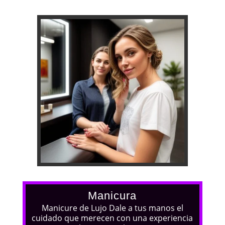
Manicura
Manicure de Lujo Dale a tus manos el
cuidado que merecen con una experiencia