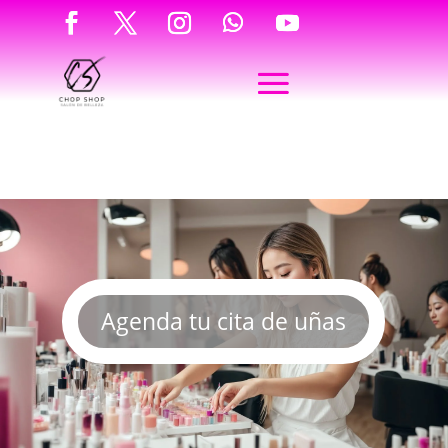
Agenda tu cita de uñas