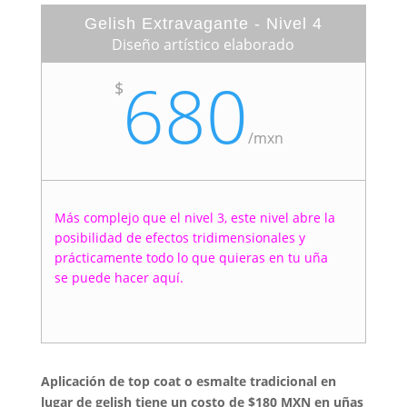
Gelish Extravagante - Nivel 4
Diseño artístico elaborado
680
$
/
mxn
Más complejo que el nivel 3, este nivel abre la
posibilidad de efectos tridimensionales y
prácticamente todo lo que quieras en tu uña
se puede hacer aquí.
Aplicación de top coat o esmalte tradicional en
lugar de gelish tiene un costo de $180 MXN en uñas