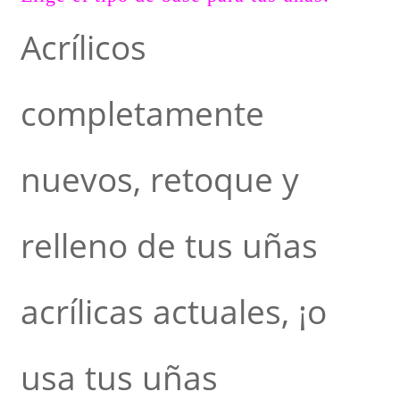
Acrílicos
completamente
nuevos, retoque y
relleno de tus uñas
acrílicas actuales, ¡o
usa tus uñas