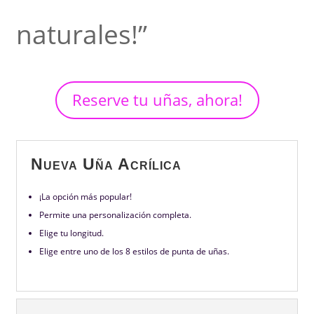
naturales!”
Reserve tu uñas, ahora!
Nueva Uña Acrílica
¡La opción más popular!
Permite una personalización completa.
Elige tu longitud.
Elige entre uno de los 8 estilos de punta de uñas.