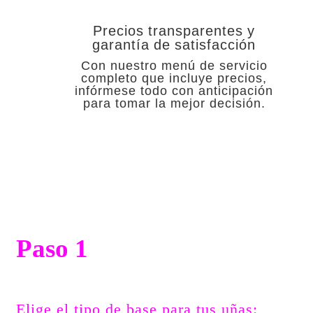
Precios transparentes y
garantía de satisfacción
Con nuestro menú de servicio
completo que incluye precios,
infórmese todo con anticipación
para tomar la mejor decisión.
Paso 1
Elige el tipo de base para tus uñas: