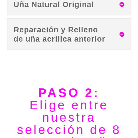
Uña Natural Original
Reparación y Relleno
de uña acrílica anterior
PASO 2:
Elige entre
nuestra
selección de 8