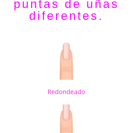
puntas de uñas
diferentes.
Redondeado