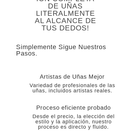
DE UÑAS
LITERALMENTE
AL ALCANCE DE
TUS DEDOS!
Simplemente Sigue Nuestros
Pasos.
Artistas de Uñas Mejor
Variedad de profesionales de las
uñas, incluidos artistas reales.
Proceso eficiente probado
Desde el precio, la elección del
estilo y la aplicación, nuestro
proceso es directo y fluido.