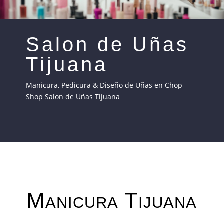
Salon de Uñas
Tijuana
Manicura, Pedicura & Diseño de Uñas en Chop
Shop Salon de Uñas Tijuana
Manicura Tijuana