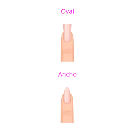
Oval
Ancho