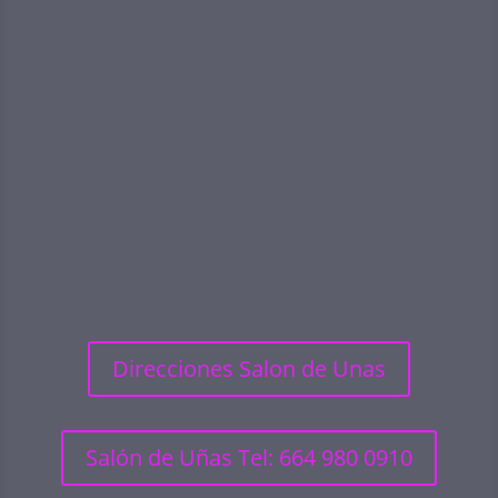
Direcciones Salon de Unas
Salón de Uñas Tel: 664 980 0910