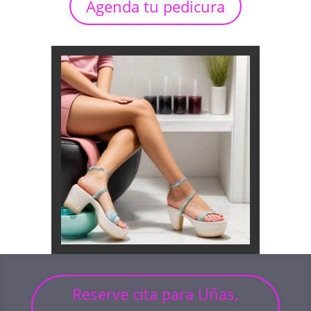
Agenda tu pedicura
Reserve cita para Uñas,