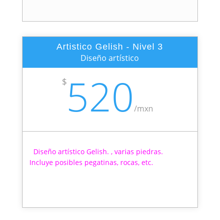
Artistico Gelish - Nivel 3
Diseño artístico
520
$
/
mxn
Diseño artístico Gelish. , varias piedras.
Incluye posibles pegatinas, rocas, etc.