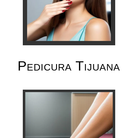
Pedicura Tijuana