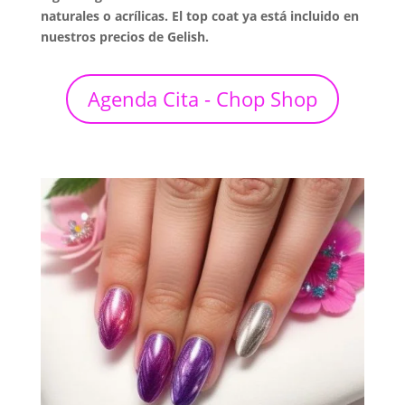
naturales o acrílicas. El top coat ya está incluido en
nuestros precios de Gelish.
Agenda Cita - Chop Shop