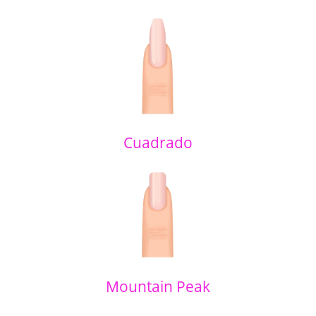
Cuadrado
Mountain Peak