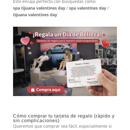
Esto encaja perfecto con búsquedas como:
spa tijuana valentines day
/
spa valentines day
/
tijuana valentines day
Cómo comprar tu tarjeta de regalo (rápido y
sin complicaciones)
Queremos que comprar sea fácil, especialmente si