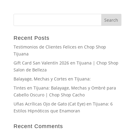
Recent Posts
Testimonios de Clientes Felices en Chop Shop
Tijuana
Gift Card San Valentín 2026 en Tijuana | Chop Shop
Salon de Belleza
Balayage, Mechas y Cortes en Tijuana:
Tintes en Tijuana: Balayage, Mechas y Ombré para
Cabello Oscuro | Chop Shop Cacho
Uñas Acrílicas Ojo de Gato (Cat Eye) en Tijuana: 6
Estilos Hipnóticos que Enamoran
Recent Comments