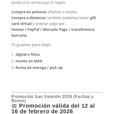
andas a la carrera por el regalo:
Compra en persona:
efectivo o tarjeta.
Compra a distancia:
también podemos hacer
gift
card virtual
y aceptar pago por:
Venmo / PayPal / Mercado Pago / transferencia
bancaria
.
Te guiamos para elegir:
digital o física
monto en MXN
forma de entrega / pick up
Promoción San Valentín 2026 (Fechas y
Bonos)
📅
Promoción válida del 12 al
16 de febrero de 2026