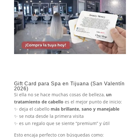
Gift Card para Spa en Tijuana (San Valentín
2026)
Si ella no se hace muchas cosas de belleza,
un
tratamiento de cabello
es el mejor punto de inicio:
✨ deja el cabello
más brillante, sano y manejable
✨ se nota desde la primera visita
✨ es un regalo que se siente “premium” y útil
Esto encaja perfecto con búsquedas como: