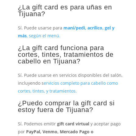
¿La gift card es para uñas en
Tijuana?
Sí. Puede usarse para
mani/pedi, acrílico, gel y
más
, según el menú.
¿La gift card funciona para
cortes, tintes, tratamientos de
cabello en Tijuana?
Sí. Puede usarse en servicios disponibles del salón,
incluyendo s
ervicios completo para cabello como
cortes, tintes, y tratamientos.
¿Puedo comprar la gift card si
estoy fuera de Tijuana?
Sí. Podemos emitir
gift card virtual
y aceptar pago
por
PayPal, Venmo, Mercado Pago o