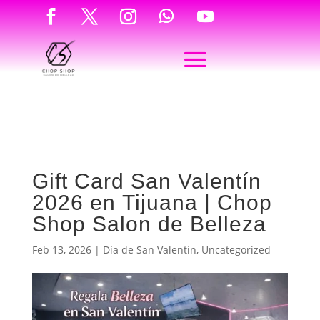
Gift Card San Valentín
2026 en Tijuana | Chop
Shop Salon de Belleza
Feb 13, 2026
|
Día de San Valentín
,
Uncategorized