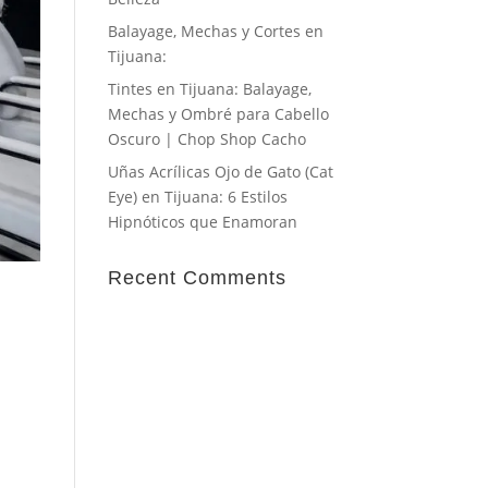
Balayage, Mechas y Cortes en
Tijuana:
Tintes en Tijuana: Balayage,
Mechas y Ombré para Cabello
Oscuro | Chop Shop Cacho
Uñas Acrílicas Ojo de Gato (Cat
Eye) en Tijuana: 6 Estilos
Hipnóticos que Enamoran
Recent Comments