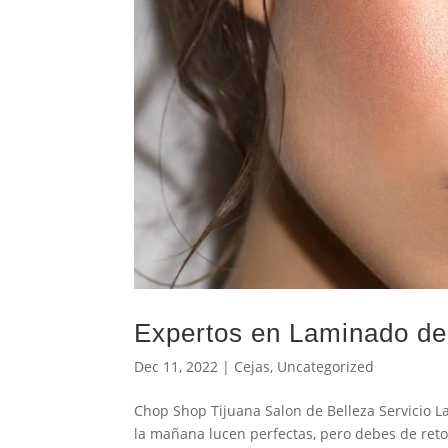
Expertos en Laminado de
Dec 11, 2022
|
Cejas
,
Uncategorized
Chop Shop Tijuana Salon de Belleza Servicio La
la mañana lucen perfectas, pero debes de reto