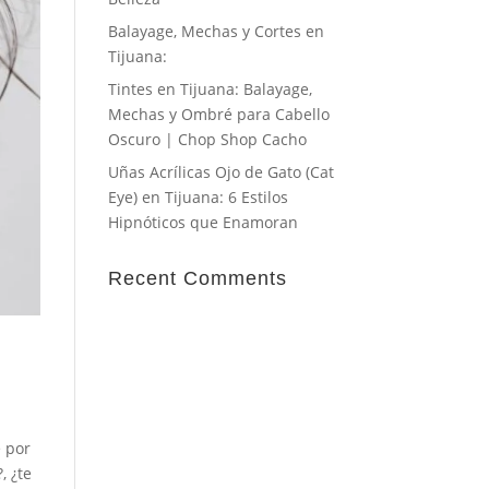
Balayage, Mechas y Cortes en
Tijuana:
Tintes en Tijuana: Balayage,
Mechas y Ombré para Cabello
Oscuro | Chop Shop Cacho
Uñas Acrílicas Ojo de Gato (Cat
Eye) en Tijuana: 6 Estilos
Hipnóticos que Enamoran
Recent Comments
e por
, ¿te