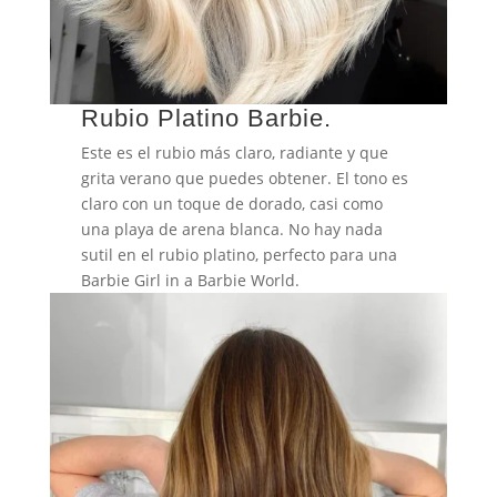
Rubio Platino Barbie.
Este es el rubio más claro, radiante y que
grita verano que puedes obtener. El tono es
claro con un toque de dorado, casi como
una playa de arena blanca. No hay nada
sutil en el rubio platino, perfecto para una
Barbie Girl in a Barbie World.