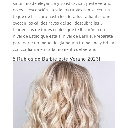
sinónimo de elegancia y sofisticación, y este verano
no es la excepción. Desde los rubios ceniza con un
toque de frescura hasta los dorados radiantes que
evocan los cálidos rayos del sol, descubre las 5
tendencias de tintes rubios que te llevarán a un
nivel de Estilo que está al nivel de Barbie. Prepárate
para darle un toque de glamour a tu melena y brillar
con confianza en cada momento del verano.
5 Rubios de Barbie este Verano 2023!