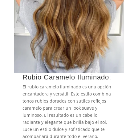
Rubio Caramelo Iluminado:
El rubio caramelo iluminado es una opción
encantadora y versátil. Este estilo combina
tonos rubios dorados con sutiles reflejos
caramelo para crear un look suave y
luminoso. El resultado es un cabello
radiante y elegante que brilla bajo el sol.
Luce un estilo dulce y sofisticado que te
acompañará durante todo el verano.