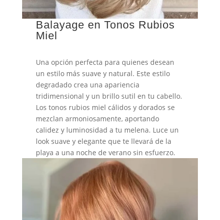
Balayage en Tonos Rubios
Miel
Una opción perfecta para quienes desean
un estilo más suave y natural. Este estilo
degradado crea una apariencia
tridimensional y un brillo sutil en tu cabello.
Los tonos rubios miel cálidos y dorados se
mezclan armoniosamente, aportando
calidez y luminosidad a tu melena. Luce un
look suave y elegante que te llevará de la
playa a una noche de verano sin esfuerzo.