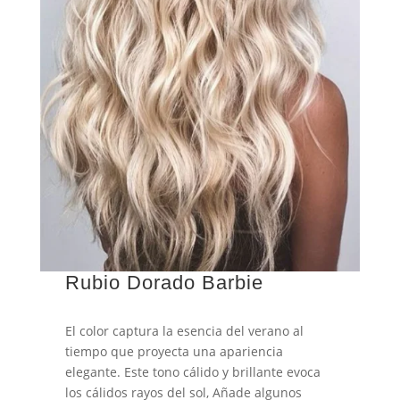
Rubio Dorado Barbie
El color captura la esencia del verano al
tiempo que proyecta una apariencia
elegante. Este tono cálido y brillante evoca
los cálidos rayos del sol, Añade algunos