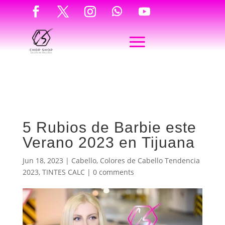
5 Rubios de Barbie este
Verano 2023 en Tijuana
Jun 18, 2023
|
Cabello
,
Colores de Cabello Tendencia
2023
,
TINTES CALC
|
0 comments