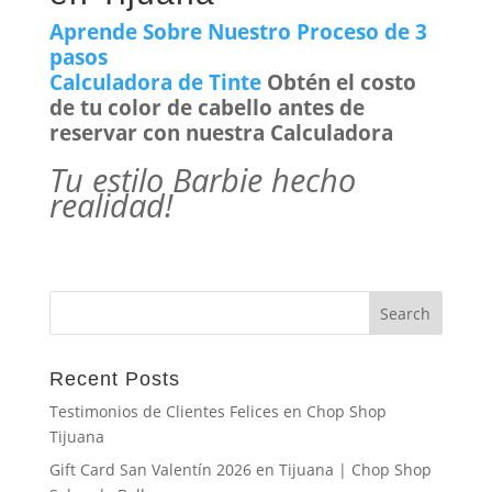
Aprende Sobre Nuestro Proceso de 3
pasos
Calculadora de Tinte
Obtén el costo
de tu color de cabello antes de
reservar con nuestra Calculadora
Tu estilo Barbie hecho
realidad!
Recent Posts
Testimonios de Clientes Felices en Chop Shop
Tijuana
Gift Card San Valentín 2026 en Tijuana | Chop Shop