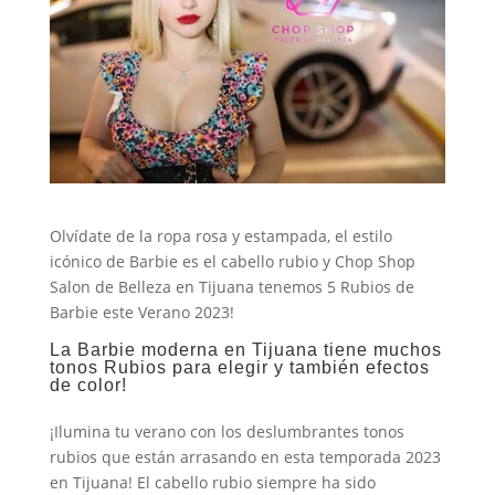
Olvídate de la ropa rosa y estampada, el estilo
icónico de Barbie es el cabello rubio y Chop Shop
Salon de Belleza en Tijuana tenemos 5 Rubios de
Barbie este Verano 2023!
La Barbie moderna en Tijuana tiene muchos
tonos Rubios para elegir y también efectos
de color!
¡Ilumina tu verano con los deslumbrantes tonos
rubios que están arrasando en esta temporada 2023
en Tijuana! El cabello rubio siempre ha sido