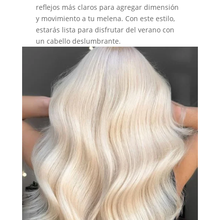
reflejos más claros para agregar dimensión
y movimiento a tu melena. Con este estilo,
estarás lista para disfrutar del verano con
un cabello deslumbrante.