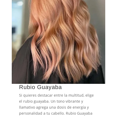
Rubio Guayaba
Si quieres destacar entre la multitud, elige
el rubio guayaba.
Un tono
vibrante y
llamativo agrega una dosis de energía y
personalidad a tu cabello. Rubio Guayaba