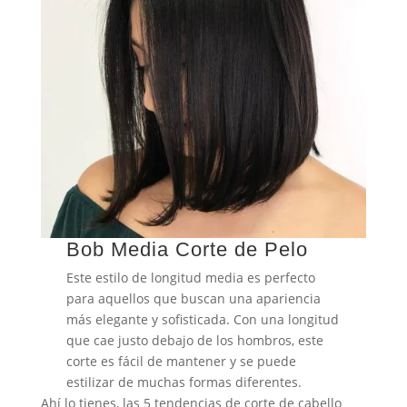
Bob Media Corte de Pelo
Este estilo de longitud media es perfecto
para aquellos que buscan una apariencia
más elegante y sofisticada. Con una longitud
que cae justo debajo de los hombros, este
corte es fácil de mantener y se puede
estilizar de muchas formas diferentes.
Ahí lo tienes, las 5 tendencias de corte de cabello