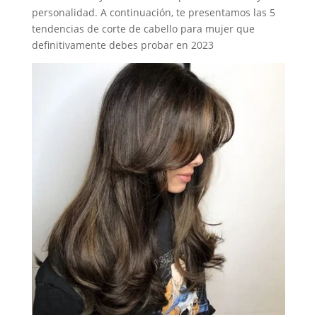
personalidad. A continuación, te presentamos las 5
tendencias de corte de cabello para mujer que
definitivamente debes probar en 2023