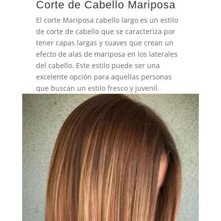
Corte de Cabello Mariposa
El corte Mariposa cabello largo es un estilo
de corte de cabello que se caracteriza por
tener capas largas y suaves que crean un
efecto de alas de mariposa en los laterales
del cabello. Este estilo puede ser una
excelente opción para aquellas personas
que buscan un estilo fresco y juvenil.