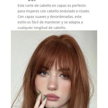
Este corte de cabello en capas es perfecto
para mujeres con cabello ondulado o rizado.
Con capas suaves y desordenadas, este
estilo es fácil de mantener y se adapta a
cualquier longitud de cabello.