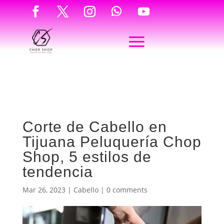
Corte de Cabello en
Tijuana Peluquería Chop
Shop, 5 estilos de
tendencia
Mar 26, 2023
|
Cabello
|
0 comments