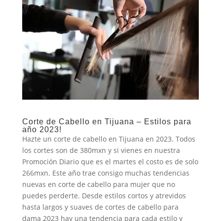
Corte de Cabello en Tijuana – Estilos para
año 2023!
Hazte un corte de cabello en Tijuana en 2023. Todos
los cortes son de 380mxn y si vienes en nuestra
Promoción Diario que es el martes el costo es de solo
266mxn. Este año trae consigo muchas tendencias
nuevas en corte de cabello para mujer que no
puedes perderte. Desde estilos cortos y atrevidos
hasta largos y suaves de cortes de cabello para
dama 2023 hay una tendencia para cada estilo y