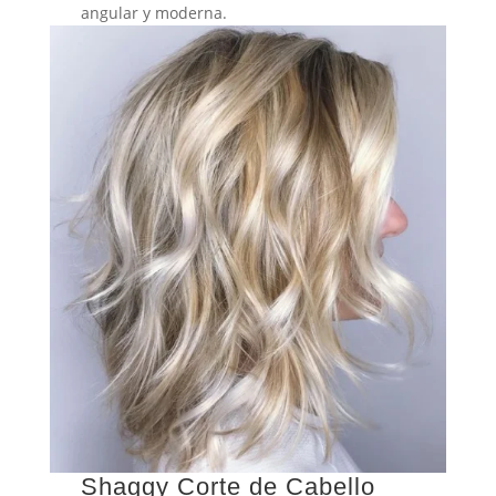
angular y moderna.
Shaggy Corte de Cabello