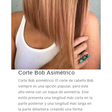
Corte Bob Asimétrico
Corte Bob asimétrico: El corte de cabello Bob
siempre es una opción popular, pero este
año viene con un toque de asimetría. Este
estilo presenta una longitud más corta en la
parte posterior y una longitud más larga en
la parte delantera, creando una forma