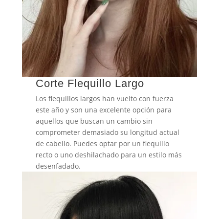
Corte Flequillo Largo
Los flequillos largos han vuelto con fuerza
este año y son una excelente opción para
aquellos que buscan un cambio sin
comprometer demasiado su longitud actual
de cabello. Puedes optar por un flequillo
recto o uno deshilachado para un estilo más
desenfadado.