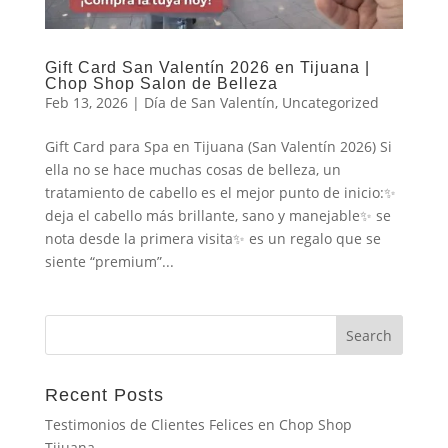
Gift Card San Valentín 2026 en Tijuana |
Chop Shop Salon de Belleza
Feb 13, 2026
|
Día de San Valentín
,
Uncategorized
Gift Card para Spa en Tijuana (San Valentín 2026) Si
ella no se hace muchas cosas de belleza, un
tratamiento de cabello es el mejor punto de inicio:✨
deja el cabello más brillante, sano y manejable✨ se
nota desde la primera visita✨ es un regalo que se
siente “premium”...
Recent Posts
Testimonios de Clientes Felices en Chop Shop
Tijuana