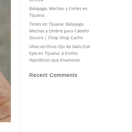
Balayage, Mechas y Cortes en
Tijuana:
Tintes en Tijuana: Balayage,
Mechas y Ombré para Cabello
Oscuro | Chop Shop Cacho
Uñas Acrílicas Ojo de Gato (Cat
Eye) en Tijuana: 6 Estilos
Hipnóticos que Enamoran
Recent Comments