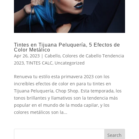
Tintes en Tijuana Peluquería, 5 Efectos de
Color Metálico
Apr 26, 2023
|
Cabello
,
Colores de Cabello Tendencia
2023
,
TINTES CALC
,
Uncategorized
Renueva tu estilo esta primavera 2023 con los
increíbles efectos de color en para tu tintes en
Tijuana Peluquería, Chop Shop. Esta temporada, los
tonos brillantes y llamativos son la tendencia más
popular en el mundo de la moda capilar, y los
colores metálicos son la...