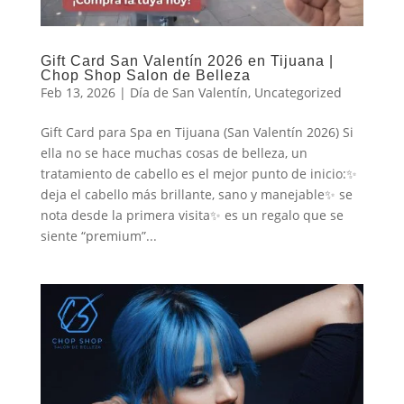
Gift Card San Valentín 2026 en Tijuana |
Chop Shop Salon de Belleza
Feb 13, 2026
|
Día de San Valentín
,
Uncategorized
Gift Card para Spa en Tijuana (San Valentín 2026) Si
ella no se hace muchas cosas de belleza, un
tratamiento de cabello es el mejor punto de inicio:✨
deja el cabello más brillante, sano y manejable✨ se
nota desde la primera visita✨ es un regalo que se
siente “premium”...