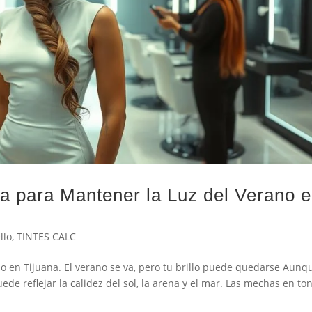
a para Mantener la Luz del Verano 
llo
,
TINTES CALC
o en Tijuana. El verano se va, pero tu brillo puede quedarse Aunq
uede reflejar la calidez del sol, la arena y el mar. Las mechas en to