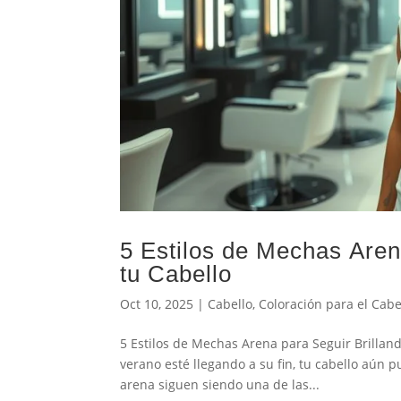
5 Estilos de Mechas Aren
tu Cabello
Oct 10, 2025
|
Cabello
,
Coloración para el Cabe
5 Estilos de Mechas Arena para Seguir Brilland
verano esté llegando a su fin, tu cabello aún p
arena siguen siendo una de las...