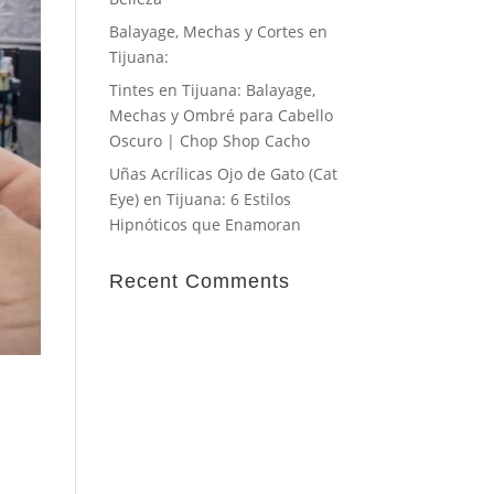
Balayage, Mechas y Cortes en
Tijuana:
Tintes en Tijuana: Balayage,
Mechas y Ombré para Cabello
Oscuro | Chop Shop Cacho
Uñas Acrílicas Ojo de Gato (Cat
Eye) en Tijuana: 6 Estilos
Hipnóticos que Enamoran
Recent Comments