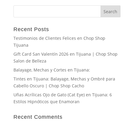
Recent Posts
Testimonios de Clientes Felices en Chop Shop
Tijuana
Gift Card San Valentín 2026 en Tijuana | Chop Shop
Salon de Belleza
Balayage, Mechas y Cortes en Tijuana:
Tintes en Tijuana: Balayage, Mechas y Ombré para
Cabello Oscuro | Chop Shop Cacho
Uñas Acrílicas Ojo de Gato (Cat Eye) en Tijuana: 6
Estilos Hipnóticos que Enamoran
Recent Comments