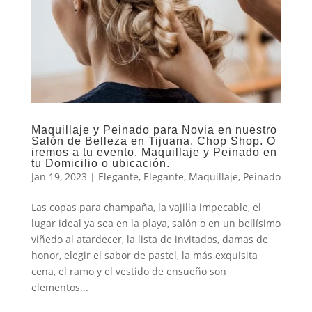
Maquillaje y Peinado para Novia en nuestro
Salón de Belleza en Tijuana, Chop Shop. O
iremos a tu evento, Maquillaje y Peinado en
tu Domicilio o ubicación.
Jan 19, 2023
|
Elegante
,
Elegante
,
Maquillaje
,
Peinado
Las copas para champaña, la vajilla impecable, el
lugar ideal ya sea en la playa, salón o en un bellísimo
viñedo al atardecer, la lista de invitados, damas de
honor, elegir el sabor de pastel, la más exquisita
cena, el ramo y el vestido de ensueño son
elementos...