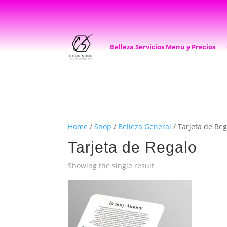
Belleza Servicios Menu y Precios
Home
/
Shop
/
Belleza General
/ Tarjeta de Reg
Tarjeta de Regalo
Showing the single result