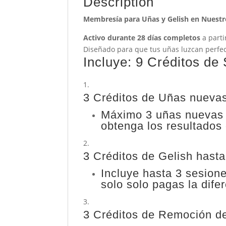
Description
Membresía para Uñas y Gelish en Nuestro
Activo durante 28 días completos
a parti
Diseñado para que tus uñas luzcan perfec
Incluye: 9 Créditos de
3 Créditos de Uñas nueva
Máximo 3 uñas nuevas C
obtenga los resultados
3 Créditos de Gelish hasta 
Incluye hasta 3 sesione
solo solo pagas la difer
3 Créditos de Remoción d