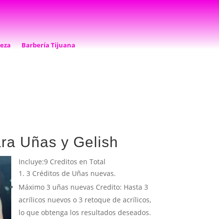
leza
Barbería Tijuana
ra Uñas y Gelish
Incluye:9 Creditos en Total
3 Créditos de Uñas nuevas.
Máximo 3 uñas nuevas Credito: Hasta 3
acrílicos nuevos o 3 retoque de acrílicos,
lo que obtenga los resultados deseados.