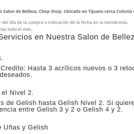
 Salon de Belleza, Chop Shop, Ubicado en Tijuana cerca Colonia
r del día de la compra o indicación de la fecha en la membresía.
tas todo el mes.
 Servicios en Nuestra Salon de Belle
s.
redito: Hasta 3 acrílicos nuevos o 3 retoq
 deseados.
el Nivel 2.
s de Gelish hasta Gelish Nivel 2. Si quier
encia entre Gelish 3 y 2 o Gelish 4 y 2.
e Uñas y Gelish