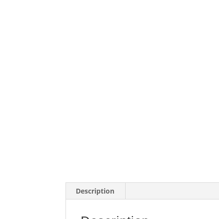
Description