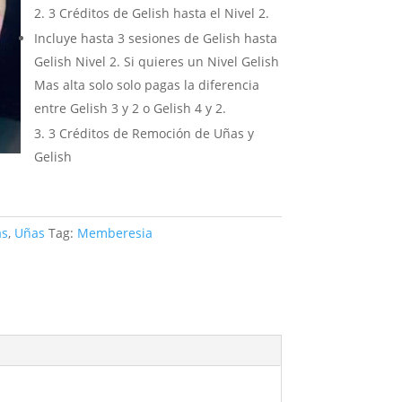
3 Créditos de Gelish hasta el Nivel 2.
Incluye hasta 3 sesiones de Gelish hasta
Gelish Nivel 2. Si quieres un Nivel Gelish
Mas alta solo solo pagas la diferencia
entre Gelish 3 y 2 o Gelish 4 y 2.
3 Créditos de Remoción de Uñas y
Gelish
as
,
Uñas
Tag:
Memberesia